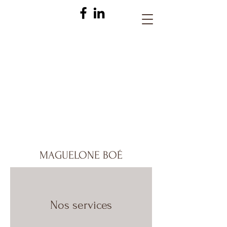
MAGUELONE BOÉ
Nos services