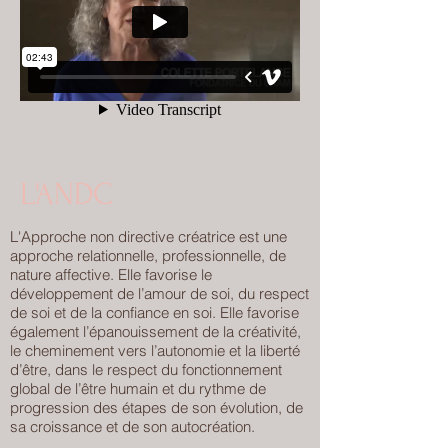
L'ANDC
L'Approche non directive créatrice est une
approche relationnelle, professionnelle, de
nature affective. Elle favorise le
développement de l’amour de soi, du respect
de soi et de la confiance en soi. Elle favorise
également l’épanouissement de la créativité,
le cheminement vers l’autonomie et la liberté
d’être, dans le respect du fonctionnement
global de l’être humain et du rythme de
progression des étapes de son évolution, de
sa croissance et de son autocréation.