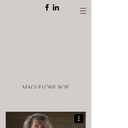
MAGUELONE BOÉ