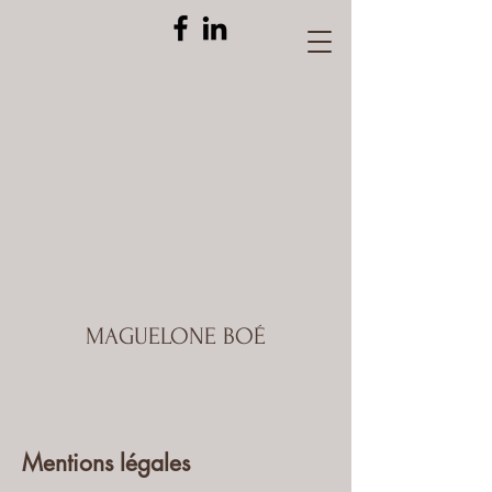
MAGUELONE BOÉ
Mentions légales