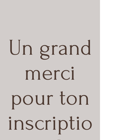
Un grand
merci
pour ton
inscriptio