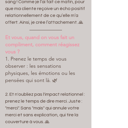
sang ! Comme je l’ai fait ce matin, pour 
que ma cliente reçoive un écho positif 
relationnellement de ce qu’elle m’a 
offert. Ainsi, je crée l’attachement. 🙏
Et vous, quand on vous fait un 
compliment, comment réagissez 
vous ? 
1. Prenez le temps de vous 
observer : les sensations 
physiques, les émotions ou les 
pensées qui sont là. 
🌿
2. Et n'oubliez pas l'impact relationnel : 
prenez le temps de dire merci. Juste : 
"merci". Sans "mais" qui annule votre 
merci et sans explication, qui tire la 
couverture à vous. 🙏